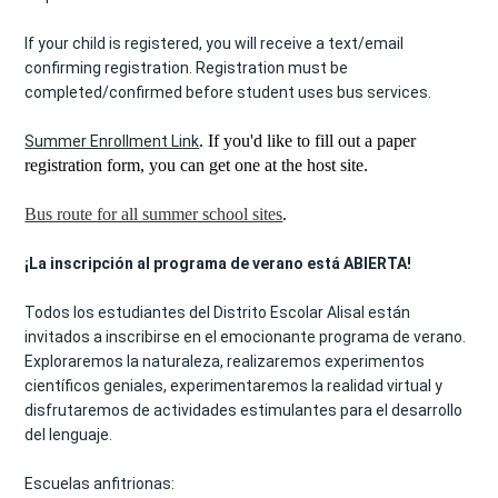
If your child is registered, you will receive a text/email 
confirming registration. Registration must be 
completed/confirmed before student uses bus services. 
. If you'd like to fill out a paper
Summer Enrollment Link
registration form, you can get one at the host site.
Bus route for all summer school sites
.
¡La inscripción al programa de verano está ABIERTA!
Todos los estudiantes del Distrito Escolar Alisal están 
invitados a inscribirse en el emocionante programa de verano. 
Exploraremos la naturaleza, realizaremos experimentos 
científicos geniales, experimentaremos la realidad virtual y 
disfrutaremos de actividades estimulantes para el desarrollo 
del lenguaje. 
Escuelas anfitrionas: 